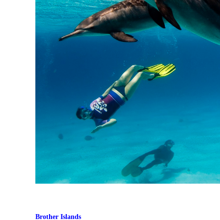
Brother Islands